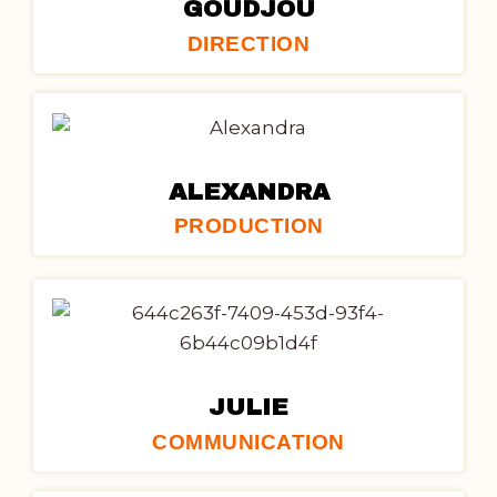
GOUDJOU
DIRECTION​
ALEXANDRA
PRODUCTION​
JULIE
COMMUNICATION