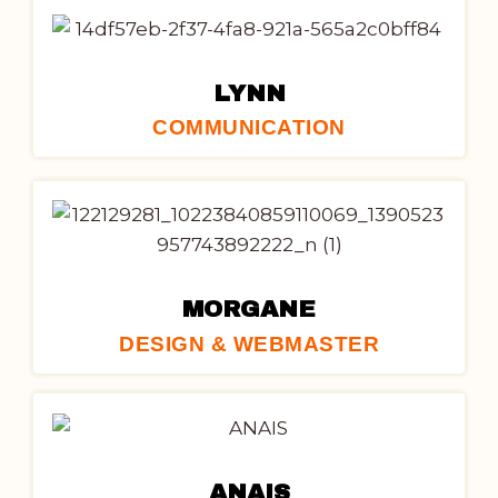
LYNN
COMMUNICATION
MORGANE
DESIGN & WEBMASTER
ANAIS