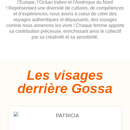
l’Europe, l’Océan Indien et l’Amérique du Nord
!
Représentant une diversité de cultures, de compétences
et d’expériences, nous avons à coeur de créer des
voyages authentiques et dépaysants, des voyages
comme nous aimerions les vivre ! Chaque femme apporte
sa contribution précieuse, enrichissant ainsi le collectif
par sa créativité et sa sensibilité.
Les visages
derrière Gossa