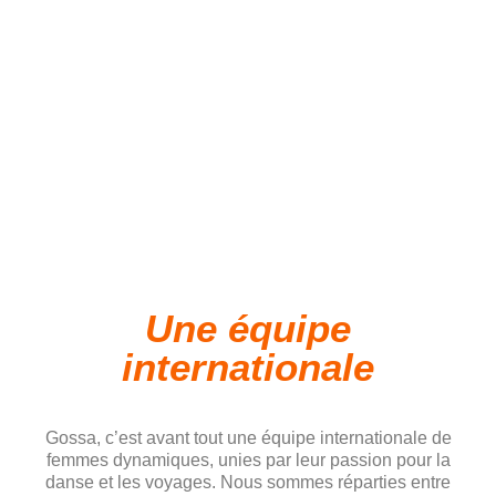
Une équipe
internationale
Gossa, c’est avant tout une équipe internationale de
femmes dynamiques, unies par leur passion pour la
danse et les voyages. Nous sommes réparties entre